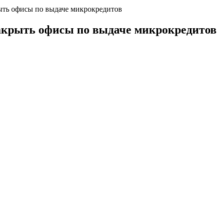
ыть офисы по выдаче микрокредитов
акрыть офисы по выдаче микрокредитов