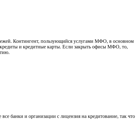
тежей. Контингент, пользующийся услугами МФО, в основном
 кредиты и кредитные карты. Если закрыть офисы МФО, то,
ытию.
 все банки и организации с лицензия на кредитование, так что