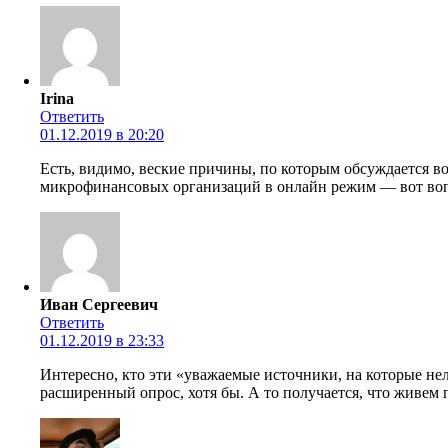
Irina
Ответить
01.12.2019 в 20:20
Есть, видимо, веские причины, по которым обсуждается в
микрофинансовых организаций в онлайн режим — вот воп
Иван Сергеевич
Ответить
01.12.2019 в 23:33
Интересно, кто эти «уважаемые источники, на которые не
расширенный опрос, хотя бы. А то получается, что живем п