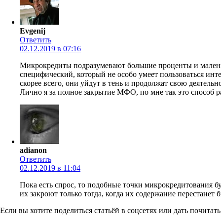
Evgenij
Ответить
02.12.2019 в 07:16
Микрокредиты подразумевают большие проценты и малень
специфический, который не особо умеет пользоваться инт
скорее всего, они уйдут в тень и продолжат свою деятельн
Лично я за полное закрытие МФО, по мне так это способ ра
adianon
Ответить
02.12.2019 в 11:04
Пока есть спрос, то подобные точки микрокредитования бу
их закроют только тогда, когда их содержание перестанет
Если вы хотите поделиться статьёй в соцсетях или дать почитать