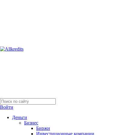
Войти
Деньги
Бизнес
Биржи
Инвестиционные компании