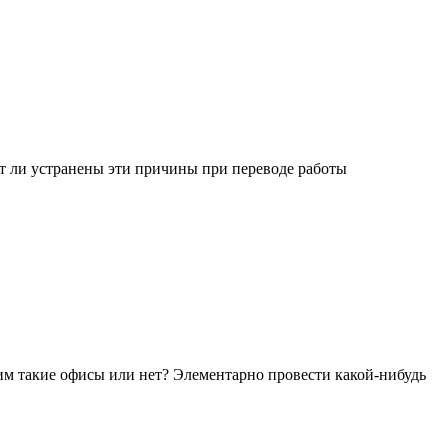
ут ли устранены эти причины при переводе работы
 им такие офисы или нет? Элементарно провести какой-нибудь