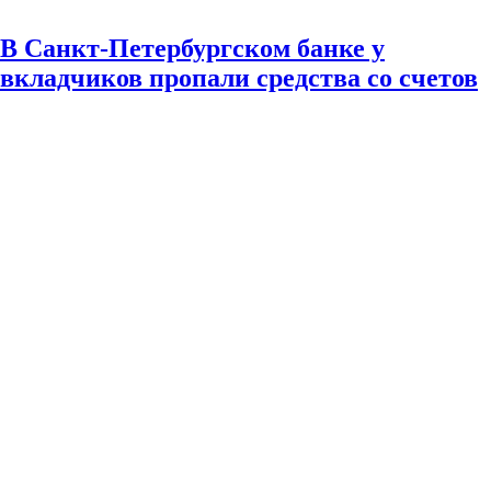
В Санкт-Петербургском банке у
вкладчиков пропали средства со счетов