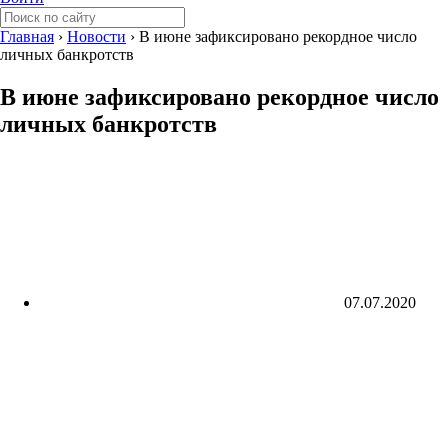
Главная
›
Новости
›
В июне зафиксировано рекордное число
личных банкротств
В июне зафиксировано рекордное число
личных банкротств
07.07.2020