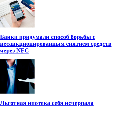
Банки придумали способ борьбы с
несанкционированным снятием средств
через NFC
Льготная ипотека себя исчерпала