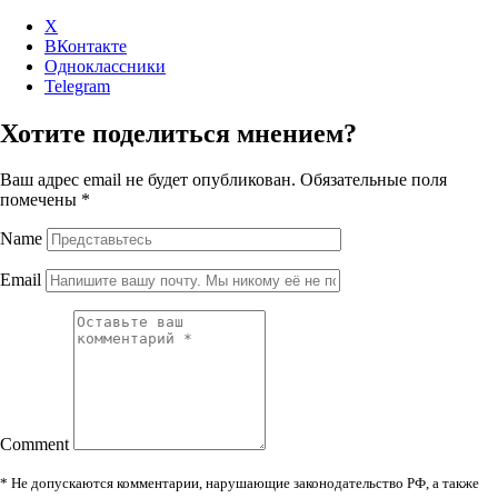
X
ВКонтакте
Одноклассники
Telegram
Хотите поделиться мнением?
Ваш адрес email не будет опубликован.
Обязательные поля
помечены
*
Name
Email
Comment
* Не допускаются комментарии, нарушающие законодательство РФ, а также