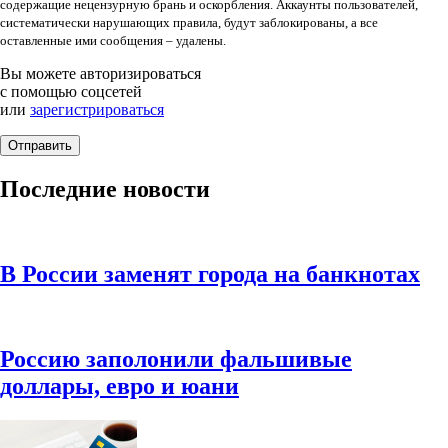
содержащие нецензурную брань и оскорбления. Аккаунты пользователей,
систематически нарушающих правила, будут заблокированы, а все
оставленные ими сообщения – удалены.
Вы можете авторизироваться
с помощью соцсетей
или
зарегистрироваться
Последние новости
В России заменят города на банкнотах
Россию заполонили фальшивые
доллары, евро и юани