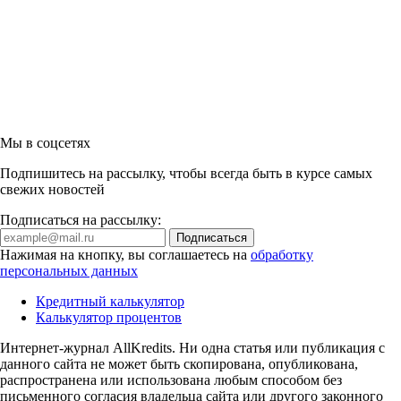
Мы в соцсетях
Подпишитесь на рассылку, чтобы всегда быть в курсе самых
свежих новостей
Подписаться на рассылку:
Нажимая на кнопку, вы соглашаетесь на
обработку
персональных данных
Кредитный калькулятор
Калькулятор процентов
Интернет-журнал AllKredits. Ни одна статья или публикация с
данного сайта не может быть скопирована, опубликована,
распространена или использована любым способом без
письменного согласия владельца сайта или другого законного