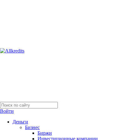
Войти
Деньги
Бизнес
Биржи
Инвестиционные компании