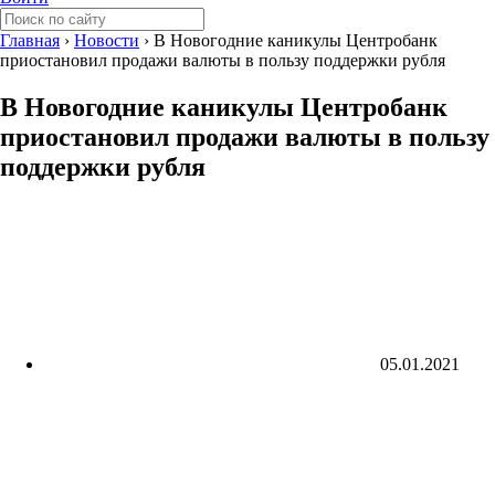
Главная
›
Новости
›
В Новогодние каникулы Центробанк
приостановил продажи валюты в пользу поддержки рубля
В Новогодние каникулы Центробанк
приостановил продажи валюты в пользу
поддержки рубля
05.01.2021