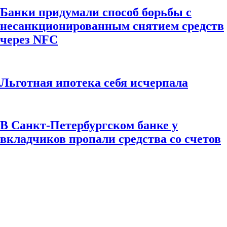
Банки придумали способ борьбы с
несанкционированным снятием средств
через NFC
Льготная ипотека себя исчерпала
В Санкт-Петербургском банке у
вкладчиков пропали средства со счетов