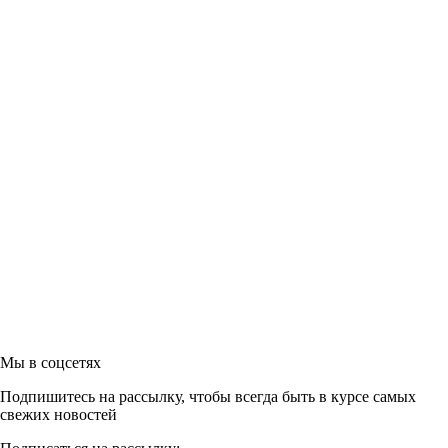
Мы в соцсетях
Подпишитесь на рассылку, чтобы всегда быть в курсе самых
свежих новостей