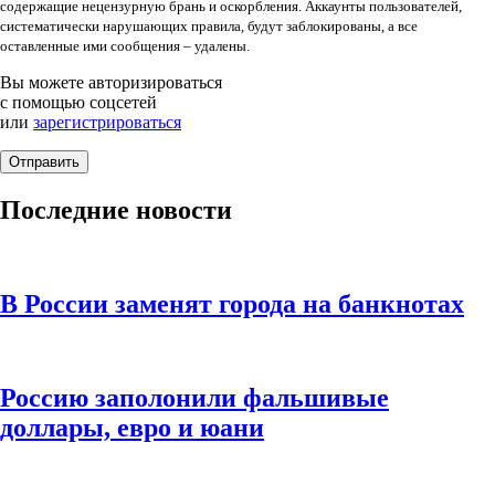
содержащие нецензурную брань и оскорбления. Аккаунты пользователей,
систематически нарушающих правила, будут заблокированы, а все
оставленные ими сообщения – удалены.
Вы можете авторизироваться
с помощью соцсетей
или
зарегистрироваться
Последние новости
В России заменят города на банкнотах
Россию заполонили фальшивые
доллары, евро и юани