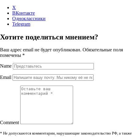
X
ВКонтакте
Одноклассники
Telegram
Хотите поделиться мнением?
Ваш адрес email не будет опубликован.
Обязательные поля
помечены
*
Name
Email
Comment
* Не допускаются комментарии, нарушающие законодательство РФ, а также