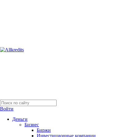
Войти
Деньги
Бизнес
Биржи
Инвестиционные компании