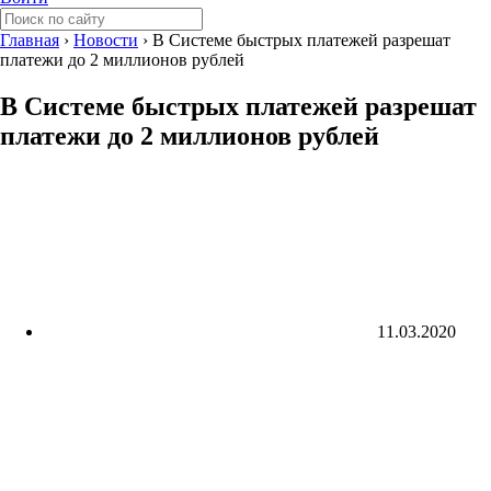
Главная
›
Новости
›
В Системе быстрых платежей разрешат
платежи до 2 миллионов рублей
В Системе быстрых платежей разрешат
платежи до 2 миллионов рублей
11.03.2020