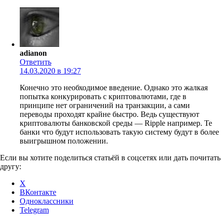
adianon
Ответить
14.03.2020 в 19:27
Конечно это необходимое введение. Однако это жалкая
попытка конкурировать с криптовалютами, где в
принципе нет ограничений на транзакции, а сами
переводы проходят крайне быстро. Ведь существуют
криптовалюты банковской среды — Ripple например. Те
банки что будут использовать такую систему будут в более
выигрышном положении.
Если вы хотите поделиться статьёй в соцсетях или дать почитать
другу:
X
ВКонтакте
Одноклассники
Telegram