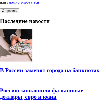
или
зарегистрироваться
Последние новости
В России заменят города на банкнотах
Россию заполонили фальшивые
доллары, евро и юани