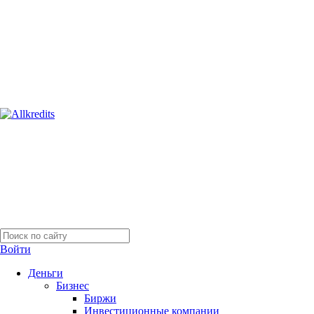
Войти
Деньги
Бизнес
Биржи
Инвестиционные компании