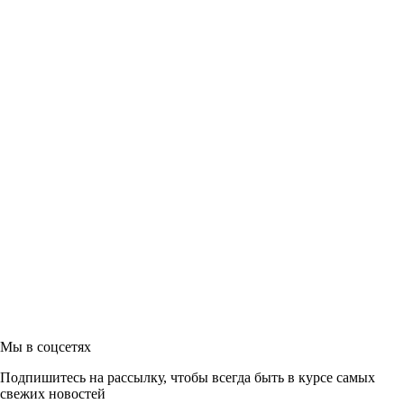
Мы в соцсетях
Подпишитесь на рассылку, чтобы всегда быть в курсе самых
свежих новостей