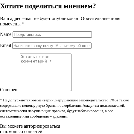
Хотите поделиться мнением?
Ваш адрес email не будет опубликован.
Обязательные поля
помечены
*
Name
Email
Comment
* Не допускаются комментарии, нарушающие законодательство РФ, а также
содержащие нецензурную брань и оскорбления. Аккаунты пользователей,
систематически нарушающих правила, будут заблокированы, а все
оставленные ими сообщения – удалены.
Вы можете авторизироваться
с помощью соцсетей