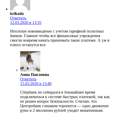
krikada
Ответить
12.03.2020 в 13:35
Неплохое нововведение с учетом тарифной политики
банков. Главное чтобы все финансовые учреждения
смогли вовремя начать принимать такие платежи. А уж в
плюсе останутся все.
Анна Павловна
Ответить
15.03.2020 в 13:49
Сбербанк не собирался в ближайшее время
подключаться к системе быстрых платежей, так как
не решен вопрос безопасности. Считаю, что
Центробанк слишком торопится — одно движение
руки и 2 миллиона рублей уходит мошенникам.