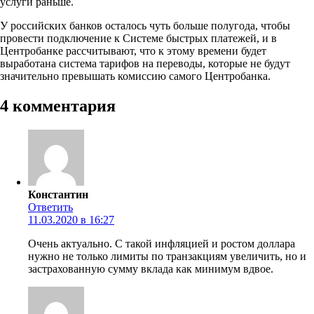
услуги раньше.
У российских банков осталось чуть больше полугода, чтобы
провести подключение к Системе быстрых платежей, и в
Центробанке рассчитывают, что к этому времени будет
выработана система тарифов на переводы, которые не будут
значительно превышать комиссию самого Центробанка.
4 комментария
Константин
Ответить
11.03.2020 в 16:27
Очень актуально. С такой инфляцией и ростом доллара
нужно не только лимиты по транзакциям увеличить, но и
застрахованную сумму вклада как минимум вдвое.