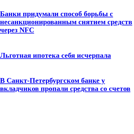
Банки придумали способ борьбы с
несанкционированным снятием средств
через NFC
Льготная ипотека себя исчерпала
В Санкт-Петербургском банке у
вкладчиков пропали средства со счетов